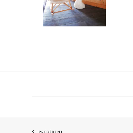
PRÉCÉDENT