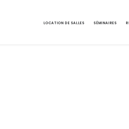
LOCATION DE SALLES
SÉMINAIRES
R